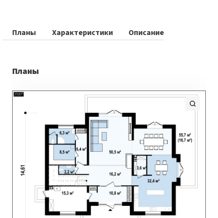
Планы
Характеристики
Описание
Планы