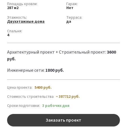
Площадь кровли:
Гараж:
287 м2
Нет
Этажность:
Терраса:
Двухэтажные дома
да
Спальня:
4
Архитектурный проект + Строительный проект:
3600
руб.
Инженерные сети:
1800 руб.
Цена проекта:
5400
руб.
Стоимость строительства
~ 387712 руб.
Сроки подготовки:
3 рабочих дня
Заказать проект