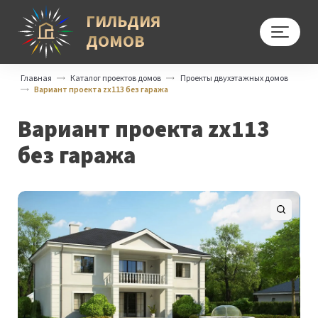
ГИЛЬДИЯ
ДОМОВ
Меню
Главная
Каталог проектов домов
Проекты двухэтажных домов
Вариант проекта zx113 без гаража
Вариант проекта zx113
без гаража