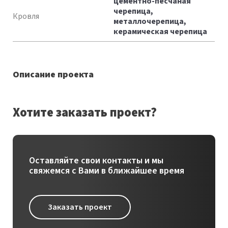
цементно-песчаная
черепица,
Кровля
металлочерепица,
керамическая черепица
Описание проекта
Хотите заказать проект?
Оставляйте свои контакты и мы
свяжемся с Вами в ближайшее время
Заказать проект