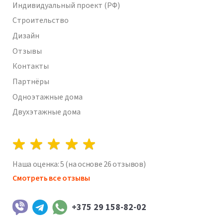
Индивидуальный проект (РФ)
Строительство
Дизайн
Отзывы
Контакты
Партнёры
Одноэтажные дома
Двухэтажные дома
Наша оценка:
5
(на основе
26
отзывов)
Смотреть все отзывы
+375 29 158-82-02