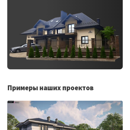
Примеры наших проектов