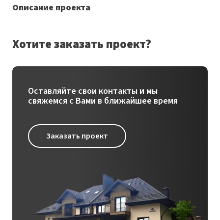
Описание проекта
Хотите заказать проект?
Оставляйте свои контакты и мы
свяжемся с Вами в ближайшее время
Заказать проект