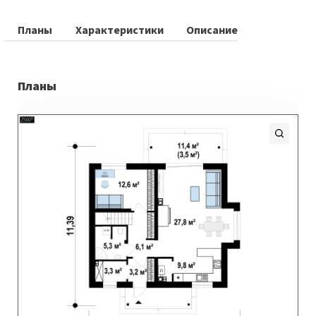
Планы
Характеристики
Описание
Планы