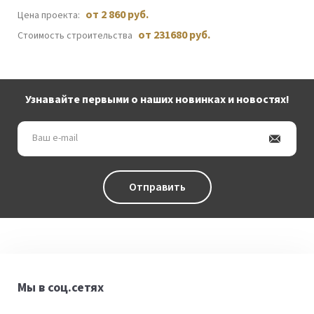
от 2 860 руб.
Цена проекта:
от 231680 руб.
Стоимость строительства
Узнавайте первыми о наших новинках и новостях!
Ваш
e-
mail
Отправить
Мы в соц.сетях