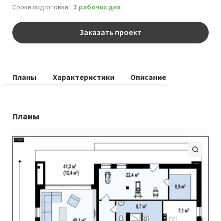
Сроки подготовки:
3 рабочих дня
Заказать проект
Планы
Характеристики
Описание
Планы