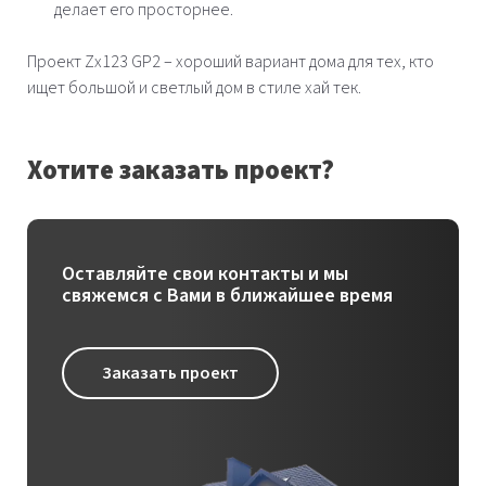
делает его просторнее.
Проект Zx123 GP2 – хороший вариант дома для тех, кто
ищет большой и светлый дом в стиле хай тек.
Хотите заказать проект?
Оставляйте свои контакты и мы
свяжемся с Вами в ближайшее время
Заказать проект