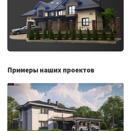
Примеры наших проектов