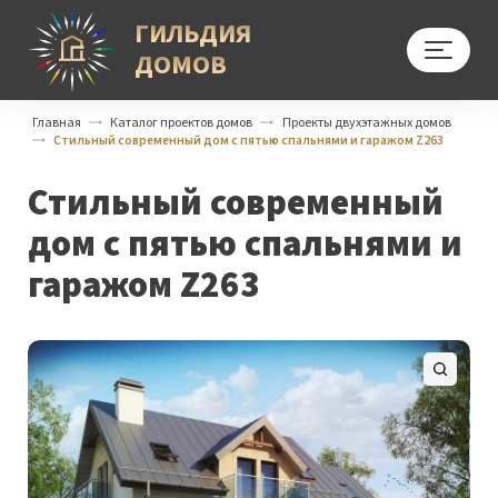
ГИЛЬДИЯ
ДОМОВ
Меню
Главная
Каталог проектов домов
Проекты двухэтажных домов
Стильный современный дом с пятью спальнями и гаражом Z263
Стильный современный
дом с пятью спальнями и
гаражом Z263