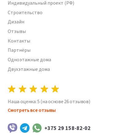
Индивидуальный проект (РФ)
Строительство
Дизайн
Отзывы
Контакты
Партнёры
Одноэтажные дома
Двухэтажные дома
Наша оценка:
5
(на основе
26
отзывов)
Смотреть все отзывы
+375 29 158-82-02
Viber
Telegram
WhatsApp