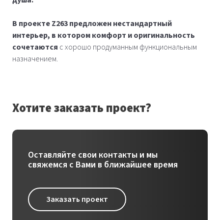
душа.
В проекте Z263 предложен нестандартный
интерьер, в котором комфорт и оригинальность
сочетаются
с хорошо продуманным функциональным
назначением.
Хотите заказать проект?
Оставляйте свои контакты и мы
свяжемся с Вами в ближайшее время
Заказать проект