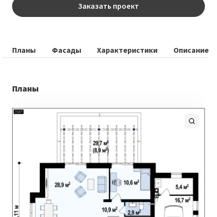
Заказать проект
Планы
Фасады
Характеристики
Описание
Планы