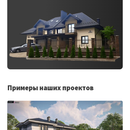
Примеры наших проектов