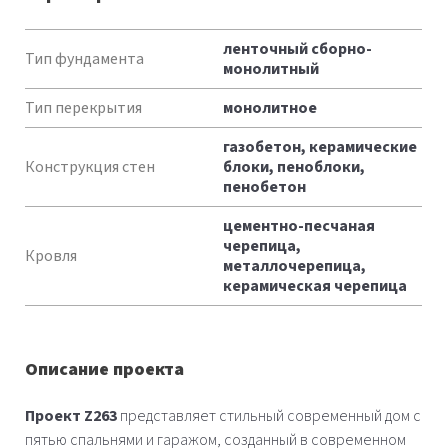
Характеристики
ленточный сборно-
Тип фундамента
монолитный
Тип перекрытия
монолитное
газобетон, керамические
Конструкция стен
блоки, пеноблоки,
пенобетон
цементно-песчаная
черепица,
Кровля
металлочерепица,
керамическая черепица
Описание проекта
Проект Z263
представляет стильный современный дом с
пятью спальнями и гаражом, созданный в современном