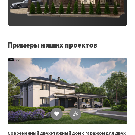
Примеры наших проектов
Список
желаемого
Современный двухэтажный дом с гаражом для двух