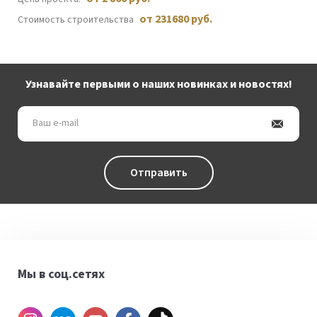
от 231680 руб.
Стоимость строительства
Узнавайте первыми о наших новинках и новостях!
Ваш
e-
mail
Отправить
Мы в соц.сетях