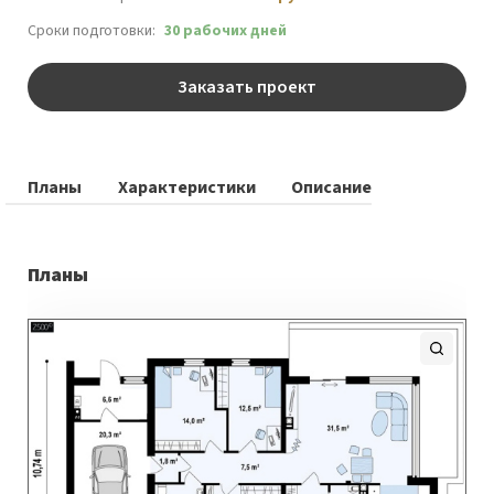
Сроки подготовки:
30 рабочих дней
Заказать проект
Планы
Характеристики
Описание
Планы