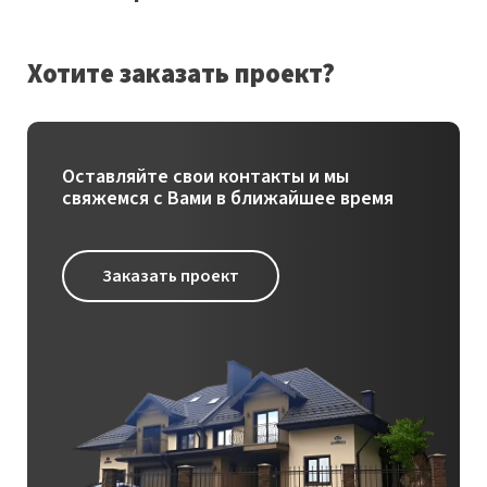
Хотите заказать проект?
Оставляйте свои контакты и мы
свяжемся с Вами в ближайшее время
Заказать проект