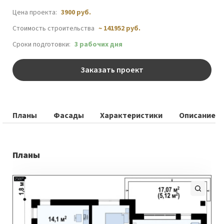
Цена проекта:
3900
руб.
Стоимость строительства
~ 141952 руб.
Сроки подготовки:
3 рабочих дня
Заказать проект
Планы
Фасады
Характеристики
Описание
Планы