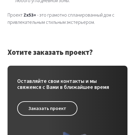
любого угла дневной зоны.
Проект
Zx53+
- это грамотно спланированный дом с
привлекательным стильным экстерьером.
Хотите заказать проект?
Оставляйте свои контакты и мы
свяжемся с Вами в ближайшее время
Заказать проект