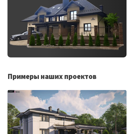
Примеры наших проектов