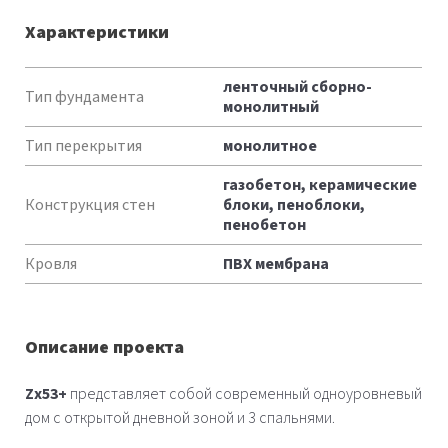
Характеристики
Характеристики
ленточный сборно-
Тип фундамента
монолитный
Тип перекрытия
монолитное
газобетон, керамические
Конструкция стен
блоки, пеноблоки,
пенобетон
Кровля
ПВХ мембрана
Описание проекта
Zx53+
представляет собой современный одноуровневый
дом с открытой дневной зоной и 3 спальнями.