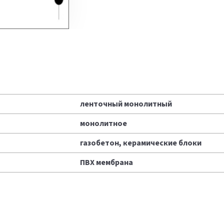
ленточный монолитный
монолитное
газобетон, керамические блоки
ПВХ мембрана