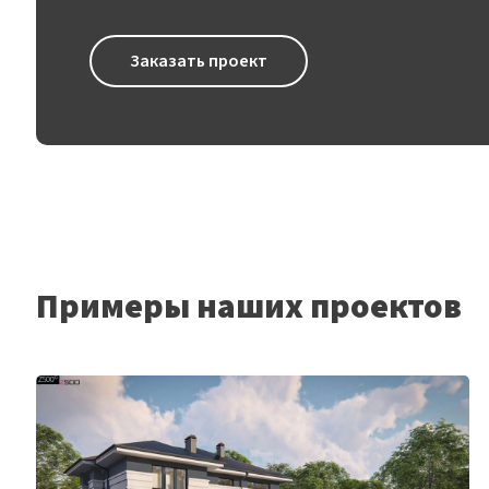
Заказать проект
Примеры наших проектов