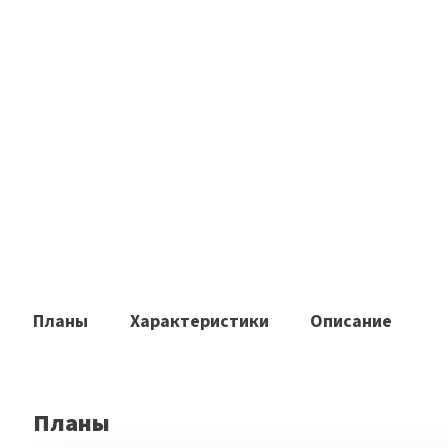
Планы
Характеристики
Описание
Планы