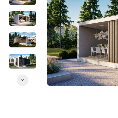
Следующий слайд