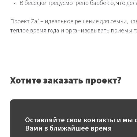
В беседке предусмотрено барбекю, что дела
Проект Za1– идеальное решение для семьи, чл
теплое время года и организовывать приемы г
Хотите заказать проект?
Оставляйте свои контакты и мы 
Вами в ближайшее время