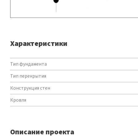
Характеристики
Характеристики
Тип фундамента
Тип перекрытия
Конструкция стен
Кровля
Описание проекта