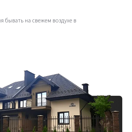
 бывать на свежем воздухе в