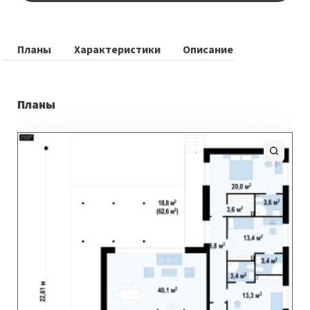
Планы
Характеристики
Описание
Планы