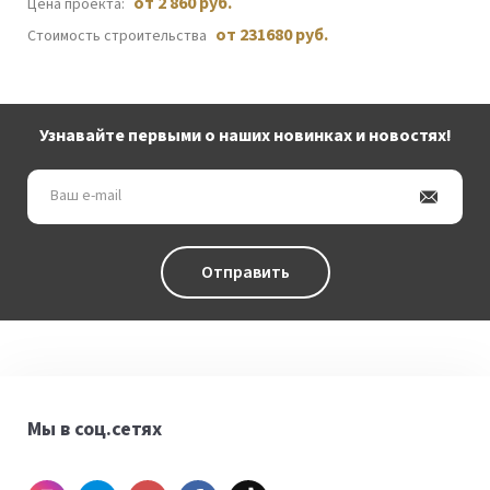
от 2 860 руб.
Цена проекта:
от 231680 руб.
Стоимость строительства
Узнавайте первыми о наших новинках и новостях!
Ваш
e-
mail
Отправить
Мы в соц.сетях