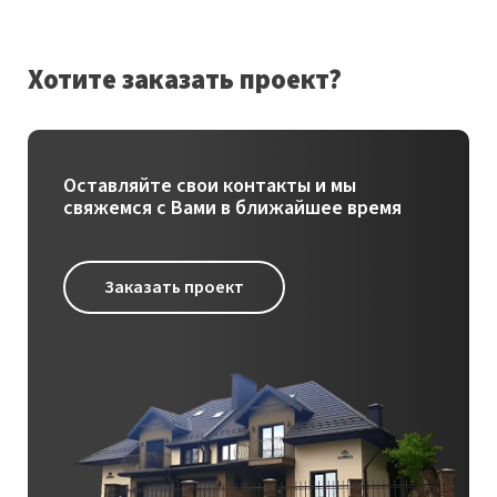
Хотите заказать проект?
Оставляйте свои контакты и мы
свяжемся с Вами в ближайшее время
Заказать проект