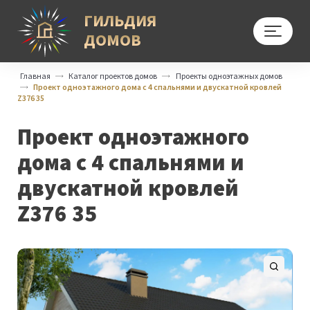
ГИЛЬДИЯ
ДОМОВ
Меню
Главная
Каталог проектов домов
Проекты одноэтажных домов
Проект одноэтажного дома с 4 спальнями и двускатной кровлей
Z376 35
Проект одноэтажного
дома с 4 спальнями и
двускатной кровлей
Z376 35