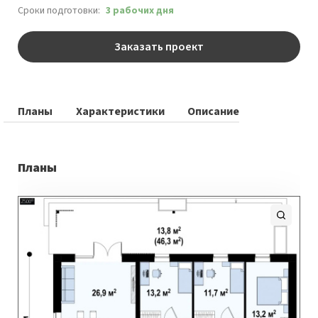
Сроки подготовки:
3 рабочих дня
Заказать проект
Планы
Характеристики
Описание
Планы