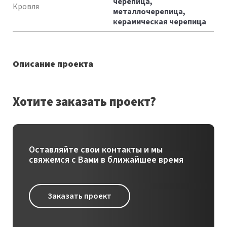
черепица,
Кровля
металлочерепица,
керамическая черепица
Описание проекта
Хотите заказать проект?
Оставляйте свои контакты и мы
свяжемся с Вами в ближайшее время
Заказать проект