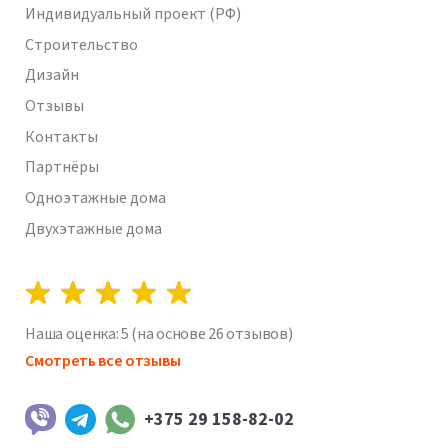
Индивидуальный проект (РФ)
Строительство
Дизайн
Отзывы
Контакты
Партнёры
Одноэтажные дома
Двухэтажные дома
Наша оценка:
5
(на основе
26
отзывов)
Смотреть все отзывы
+375 29 158-82-02