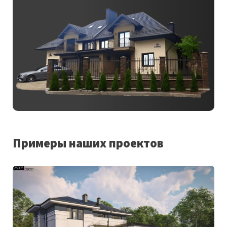
Примеры наших проектов