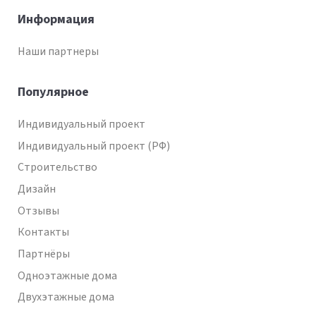
Информация
Наши партнеры
Популярное
Индивидуальный проект
Индивидуальный проект (РФ)
Строительство
Дизайн
Отзывы
Контакты
Партнёры
Одноэтажные дома
Двухэтажные дома