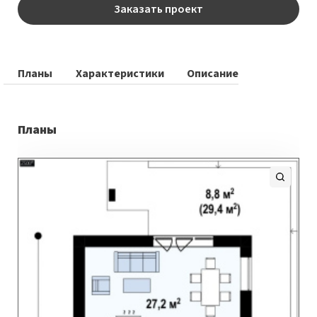
Заказать проект
Планы
Характеристики
Описание
Планы