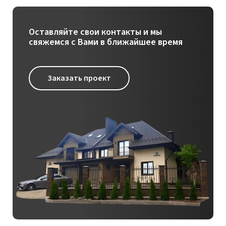
Оставляйте свои контакты и мы
свяжемся с Вами в ближайшее время
Заказать проект