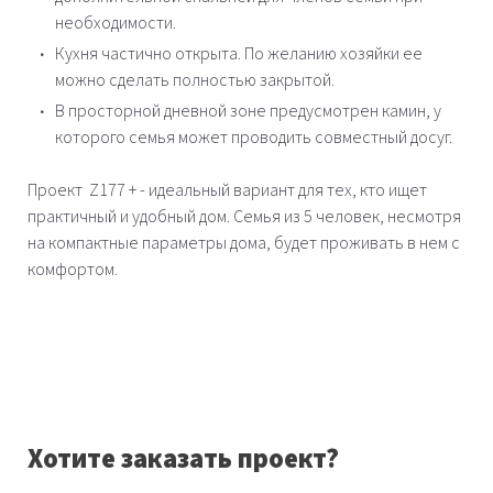
необходимости.
Кухня частично открыта. По желанию хозяйки ее
можно сделать полностью закрытой.
В просторной дневной зоне предусмотрен камин, у
которого семья может проводить совместный досуг.
Проект Z177 + - идеальный вариант для тех, кто ищет
практичный и удобный дом. Семья из 5 человек, несмотря
на компактные параметры дома, будет проживать в нем с
комфортом.
Хотите заказать проект?