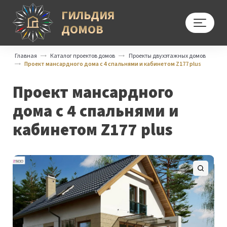
ГИЛЬДИЯ
ДОМОВ
Меню
Главная
Каталог проектов домов
Проекты двухэтажных домов
Проект мансардного дома с 4 спальнями и кабинетом Z177 plus
Проект мансардного
дома с 4 спальнями и
кабинетом Z177 plus