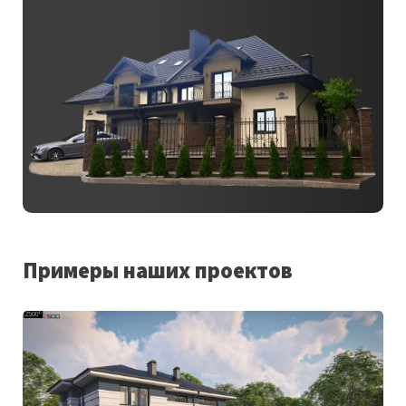
Примеры наших проектов