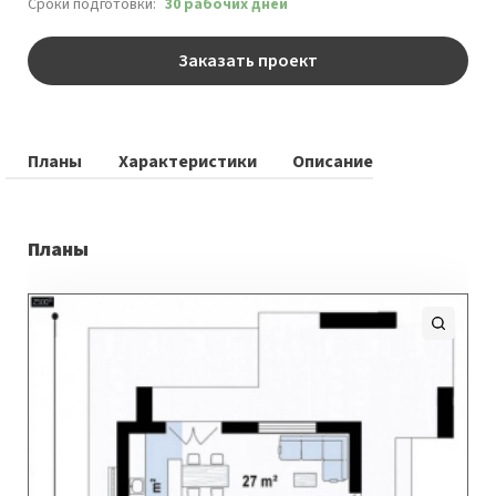
Сроки подготовки:
30 рабочих дней
Заказать проект
Планы
Характеристики
Описание
Планы