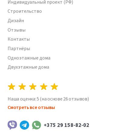
Индивидуальный проект (РФ)
Строительство
Дизайн
Отзывы
Контакты
Партнёры
Одноэтажные дома
Двухэтажные дома
Наша оценка:
5
(на основе
26
отзывов)
Смотреть все отзывы
+375 29 158-82-02
Viber
Telegram
WhatsApp