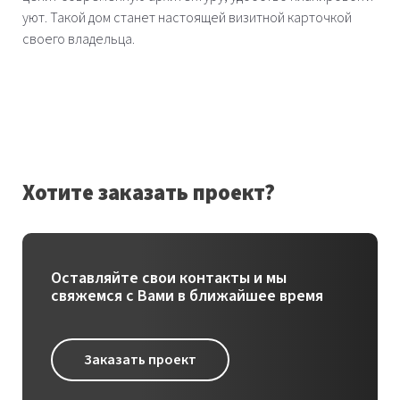
уют. Такой дом станет настоящей визитной карточкой
своего владельца.
Хотите заказать проект?
Оставляйте свои контакты и мы
свяжемся с Вами в ближайшее время
Заказать проект