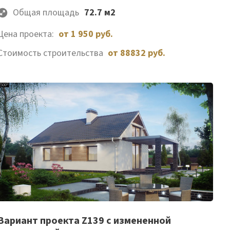
Общая площадь
72.7 м2
Цена проекта:
от 1 950 руб.
Стоимость строительства
от 88832 руб.
Список
Вариант проекта Z139 с измененной