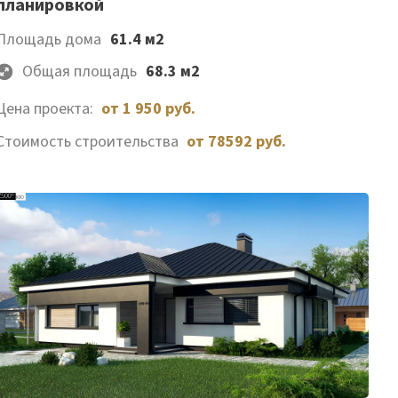
планировкой
желаемого
Площадь дома
61.4 м2
Общая площадь
68.3 м2
Цена проекта:
от 1 950 руб.
Стоимость строительства
от 78592 руб.