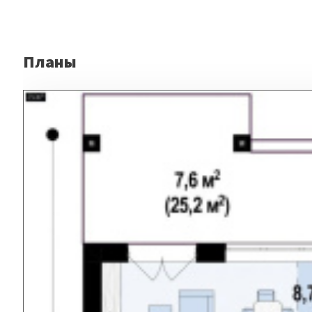
Планы