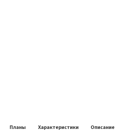
Планы
Характеристики
Описание