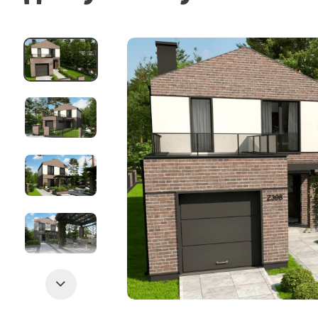
Следующий слайд