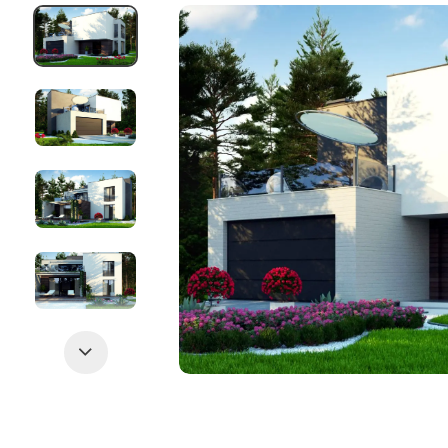
Следующий слайд