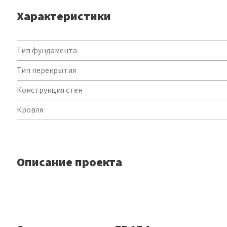
Характеристики
Характеристики
Тип фундамента
Тип перекрытия
Конструкция стен
Кровля
Описание проекта