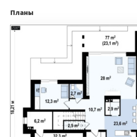
Планы