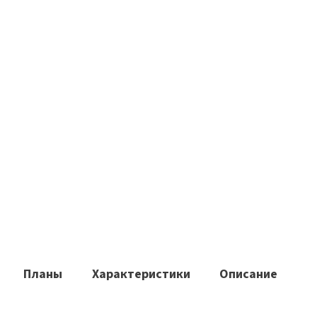
Планы
Характеристики
Описание