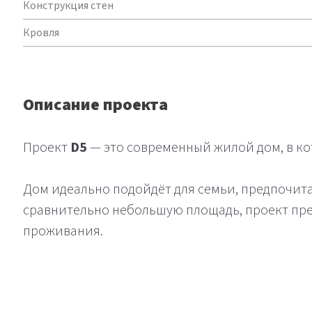
Конструкция стен
Кровля
Описание проекта
Проект
D5
— это современный жилой дом, в к
Дом идеально подойдёт для семьи, предпочит
сравнительно небольшую площадь, проект пре
проживания.