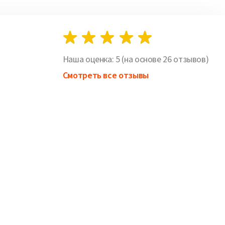
Наша оценка:
5
(на основе
26
отзывов)
Смотреть все отзывы