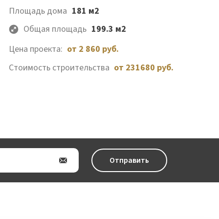
Площадь дома
181 м2
Общая площадь
199.3 м2
Цена проекта:
от 2 860 руб.
Стоимость строительства
от 231680 руб.
Отправить