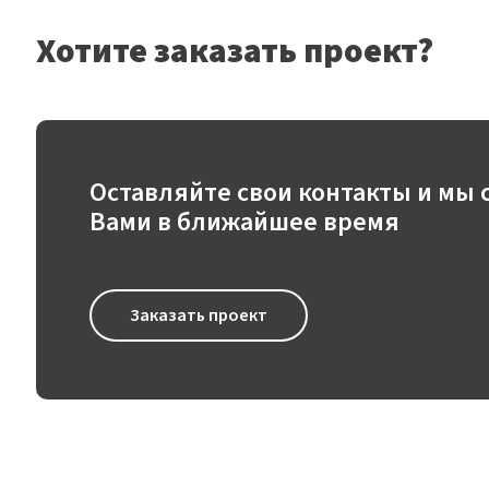
Хотите заказать проект?
Оставляйте свои контакты и мы 
Вами в ближайшее время
Заказать проект