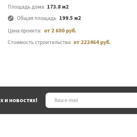
Площадь дома
173.8 м2
Общая площадь
199.5 м2
Цена проекта:
от 2 600 руб.
Стоимость строительства
от 222464 руб.
Ваш
х и новостях!
e-
mail