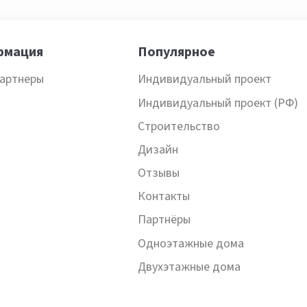
рмация
Популярное
артнеры
Индивидуальный проект
Индивидуальный проект (РФ)
Строительство
Дизайн
Отзывы
Контакты
Партнёры
Одноэтажные дома
Двухэтажные дома