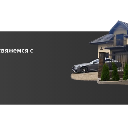
свяжемся с