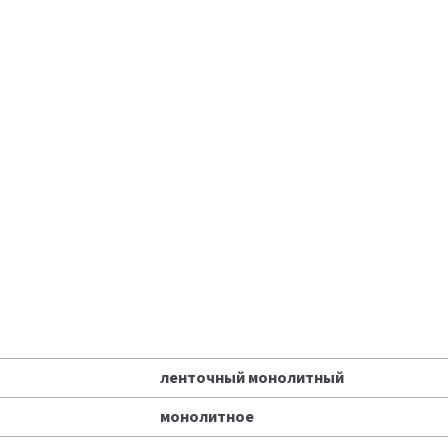
ленточный монолитный
монолитное