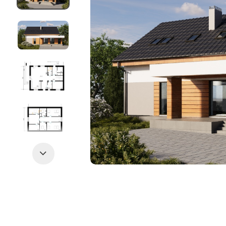
Следующий слайд