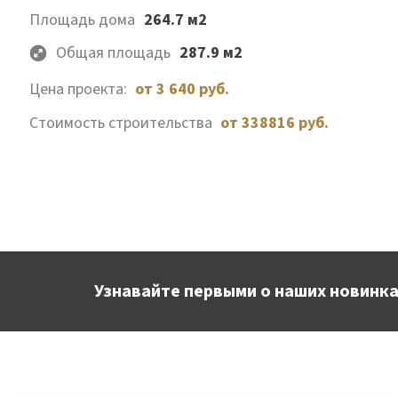
Площадь дома
264.7 м2
Общая площадь
287.9 м2
Цена проекта:
от 3 640 руб.
Стоимость строительства
от 338816 руб.
Узнавайте первыми о наших новинка