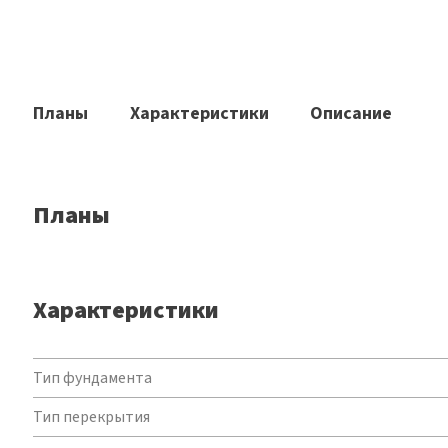
Планы
Характеристики
Описание
Планы
Характеристики
Характеристики
Тип фундамента
Тип перекрытия