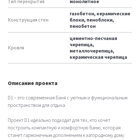
Тип перекрытия
монолитное
газобетон, керамические
Конструкция стен
блоки, пеноблоки,
пенобетон
цементно-песчаная
черепица,
Кровля
металлочерепица,
керамическая черепица
Описание проекта
D1 – это современная баня с уютным и функциональным
пространством для отдыха.
Проект D1 идеально подходит для тех, кто хочет
построить компактную и комфортную баню, которая
станет гармоничным дополнением к загородному дому