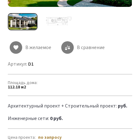
В желаемое
В сравнение
Артикул:
D1
Площадь дома:
112.18 м2
Архитектурный проект + Строительный проект:
руб.
Инженерные сети:
0 руб.
Цена проекта:
по запросу