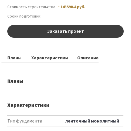
Стоимость строительства
~ 143590.4 руб.
Сроки подготовки:
Заказать проект
Планы
Характеристики
Описание
Планы
Характеристики
Характеристики
Тип фундамента
ленточный монолитный