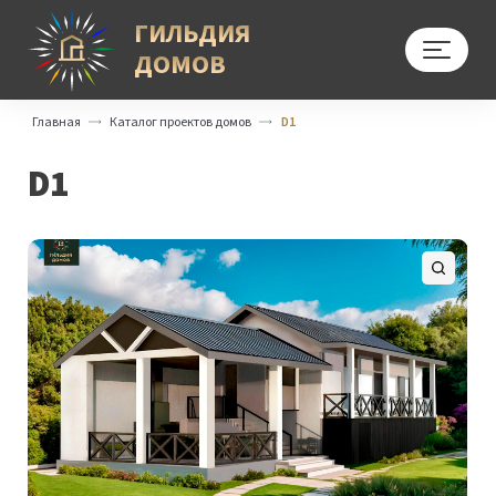
ГИЛЬДИЯ
ДОМОВ
Меню
Главная
Каталог проектов домов
D1
D1