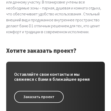
или дачному участку. В планировке учтены все
необходимые зоны – парная, душевая и комната отдыха,
что обеспечивает удобство использования . Стильный
внешний вид и продуманное внутреннее пространство
делают баню D1 отличным решением для тех, кто ценит
комфорт и традиции в современном исполнении.
Хотите заказать проект?
Оставляйте свои контакты и мы
свяжемся с Вами в ближайшее время
Заказать проект