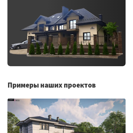
Примеры наших проектов