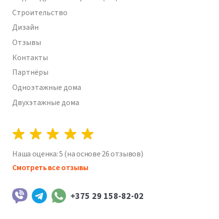
Строительство
Дизайн
Отзывы
Контакты
Партнёры
Одноэтажные дома
Двухэтажные дома
Наша оценка:
5
(на основе
26
отзывов)
Смотреть все отзывы
+375 29 158-82-02
Viber
Telegram
WhatsApp